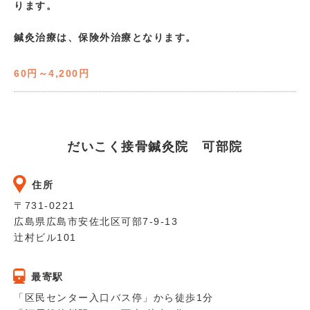
ります。
鍼灸治療は、保険外治療となります。
60円～4,200円
だいこく接骨鍼灸院 可部院
住所
〒731-0221
広島県広島市安佐北区可部7-9-13
辻村ビル101
最寄駅
「区民センター入口バス停」から徒歩1分